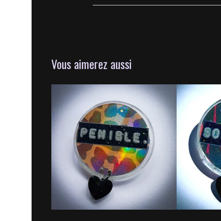
Vous aimerez aussi