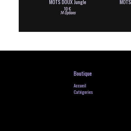
MOTS DOUX Jungle
MOTS
10
€
14 Options
Boutique
Accueil
Catégories